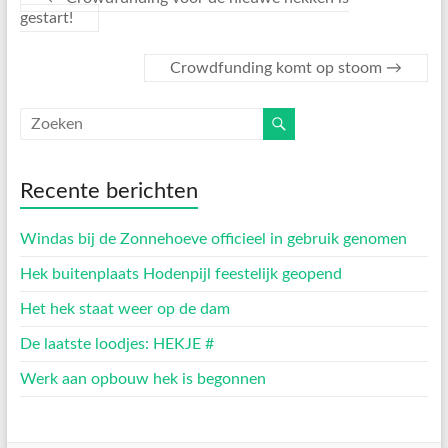
gestart!
Crowdfunding komt op stoom
→
Recente berichten
Windas bij de Zonnehoeve officieel in gebruik genomen
Hek buitenplaats Hodenpijl feestelijk geopend
Het hek staat weer op de dam
De laatste loodjes: HEKJE #
Werk aan opbouw hek is begonnen