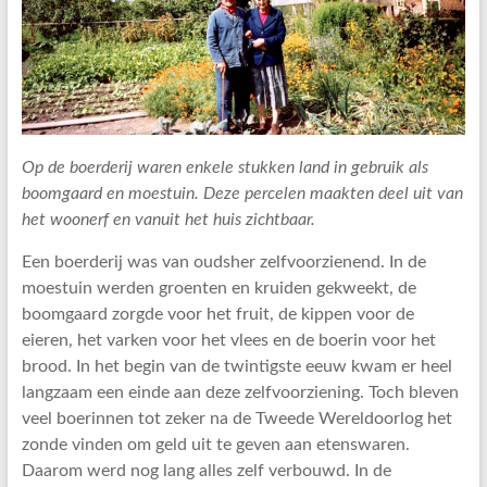
Op de boerderij waren enkele stukken land in gebruik als
boomgaard en moestuin. Deze percelen maakten deel uit van
het woonerf en vanuit het huis zichtbaar.
Een boerderij was van oudsher zelfvoorzienend. In de
moestuin werden groenten en kruiden gekweekt, de
boomgaard zorgde voor het fruit, de kippen voor de
eieren, het varken voor het vlees en de boerin voor het
brood. In het begin van de twintigste eeuw kwam er heel
langzaam een einde aan deze zelfvoorziening. Toch bleven
veel boerinnen tot zeker na de Tweede Wereldoorlog het
zonde vinden om geld uit te geven aan etenswaren.
Daarom werd nog lang alles zelf verbouwd. In de