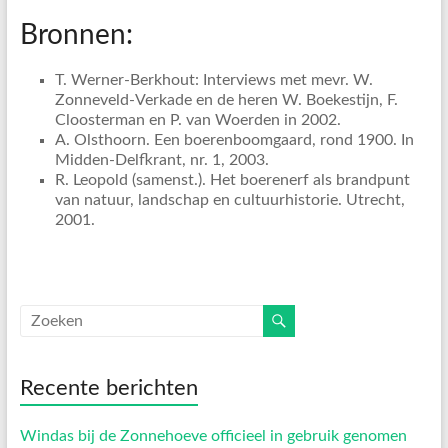
Bronnen:
T. Werner-Berkhout: Interviews met mevr. W.
Zonneveld-Verkade en de heren W. Boekestijn, F.
Cloosterman en P. van Woerden in 2002.
A. Olsthoorn. Een boerenboomgaard, rond 1900. In
Midden-Delfkrant, nr. 1, 2003.
R. Leopold (samenst.). Het boerenerf als brandpunt
van natuur, landschap en cultuurhistorie. Utrecht,
2001.
Recente berichten
Windas bij de Zonnehoeve officieel in gebruik genomen