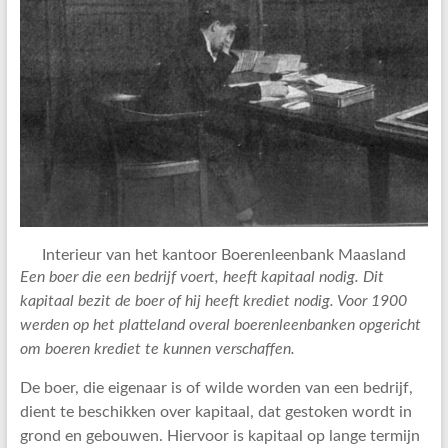
Interieur van het kantoor Boerenleenbank Maasland
Een boer die een bedrijf voert, heeft kapitaal nodig. Dit
kapitaal bezit de boer of hij heeft krediet nodig. Voor 1900
werden op het platteland overal boerenleenbanken opgericht
om boeren krediet te kunnen verschaffen.
De boer, die eigenaar is of wilde worden van een bedrijf,
dient te beschikken over kapitaal, dat gestoken wordt in
grond en gebouwen. Hiervoor is kapitaal op lange termijn