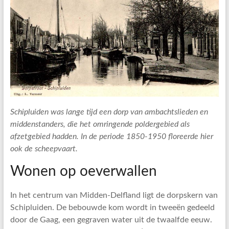
Schipluiden was lange tijd een dorp van ambachtslieden en
middenstanders, die het omringende poldergebied als
afzetgebied hadden. In de periode 1850-1950 floreerde hier
ook de scheepvaart.
Wonen op oeverwallen
In het centrum van Midden-Delfland ligt de dorpskern van
Schipluiden. De bebouwde kom wordt in tweeën gedeeld
door de Gaag, een gegraven water uit de twaalfde eeuw.