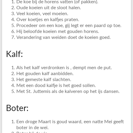
De koe bij de horens vatten (of pakken).
Oude koeien uit de sloot halen.
Veel koeien, veel moeien.
Over koetjes en kalfjes praten.
Procedeer om een koe, gij legt er een paard op toe.
Hij beloofde koeien met gouden horens.
Verandering van weiden doet de koeien goed.
Kalf:
Als het kalf verdronken is , dempt men de put.
Het gouden kalf aanbidden.
Het gemeste kalf slachten.
Met een dood kalfje is het goed sollen.
Met St. Juttemis als de kalveren op het ijs dansen.
Boter:
Een droge Maart is goud waard, een natte Mei geeft
boter in de wei.