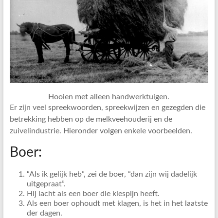
Hooien met alleen handwerktuigen.
Er zijn veel spreekwoorden, spreekwijzen en gezegden die
betrekking hebben op de melkveehouderij en de
zuivelindustrie. Hieronder volgen enkele voorbeelden.
Boer:
“Als ik gelijk heb”, zei de boer, “dan zijn wij dadelijk
uitgepraat”.
Hij lacht als een boer die kiespijn heeft.
Als een boer ophoudt met klagen, is het in het laatste
der dagen.