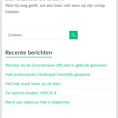
Wat hij weg geeft, wil een boer niet eens op zijn schep
hebben.
Recente berichten
Windas bij de Zonnehoeve officieel in gebruik genomen
Hek buitenplaats Hodenpijl feestelijk geopend
Het hek staat weer op de dam
De laatste loodjes: HEKJE #
Werk aan opbouw hek is begonnen