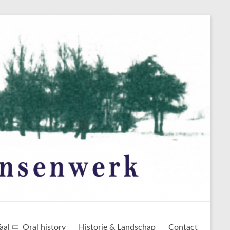
aal
Oral history
Historie & Landschap
Contact