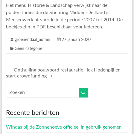
Het menu Historie & Landschap verwijst naar de
polderstudies die de Stichting Midden-Delfland is
Mensenwerk uitvoerde in de periode 2007 tot 2014. De
boekjes zijn in PDF beschikbaar voor iedereen.
groenendaal_admin
27 januari 2020
Geen categorie
Onthulling bouwbord restauratie Hek Hodenpijl en
start crowdfunding
→
Recente berichten
Windas bij de Zonnehoeve officieel in gebruik genomen