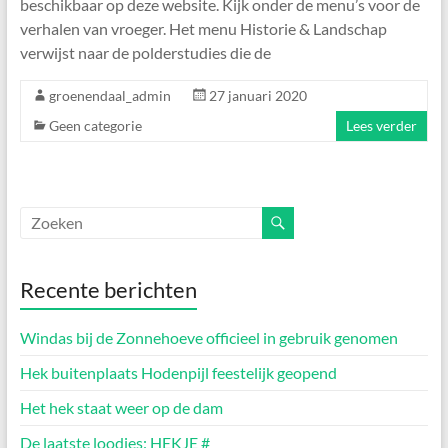
beschikbaar op deze website. Kijk onder de menu’s voor de
verhalen van vroeger. Het menu Historie & Landschap
verwijst naar de polderstudies die de
groenendaal_admin
27 januari 2020
Geen categorie
Lees verder
Recente berichten
Windas bij de Zonnehoeve officieel in gebruik genomen
Hek buitenplaats Hodenpijl feestelijk geopend
Het hek staat weer op de dam
De laatste loodjes: HEKJE #