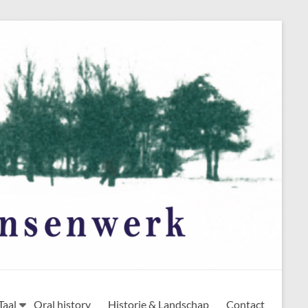
Taal
Oral history
Historie & Landschap
Contact