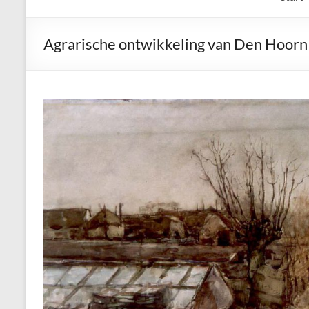
Agrarische ontwikkeling van Den Hoorn