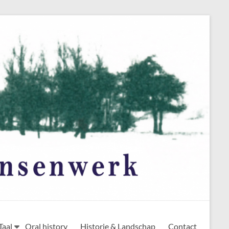
Taal
Oral history
Historie & Landschap
Contact