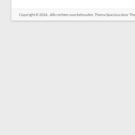
Copyright © 2026
. Alle rechten voorbehouden. Thema
Spacious
door The