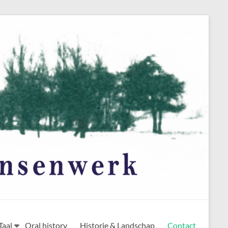
Taal
Oral history
Historie & Landschap
Contact