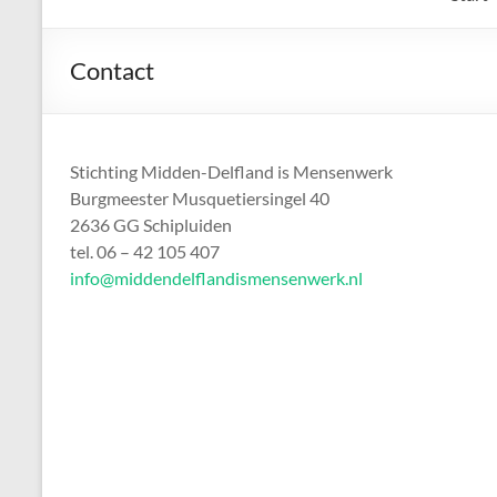
Contact
Stichting Midden-Delfland is Mensenwerk
Burgmeester Musquetiersingel 40
2636 GG Schipluiden
tel. 06 – 42 105 407
info@middendelflandismensenwerk.nl