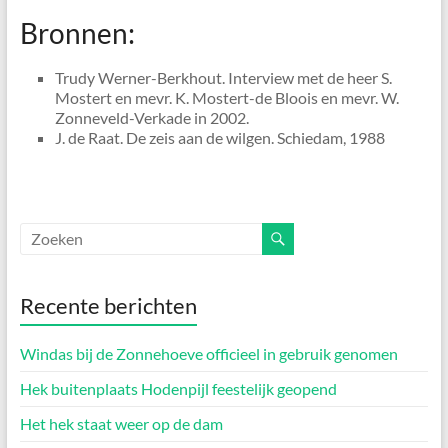
Bronnen:
Trudy Werner-Berkhout. Interview met de heer S.
Mostert en mevr. K. Mostert-de Bloois en mevr. W.
Zonneveld-Verkade in 2002.
J. de Raat. De zeis aan de wilgen. Schiedam, 1988
Recente berichten
Windas bij de Zonnehoeve officieel in gebruik genomen
Hek buitenplaats Hodenpijl feestelijk geopend
Het hek staat weer op de dam