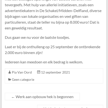
tevergeefs. Met hulp van allerlei initiatieven, zoals een
advertentiekatern in De Schakel/Midden-Delfland, diverse
bijdragen van lokale organisaties en veel giften van
particulieren, staat de teller nu bijna op 8.000 euro! Dat is
een geweldig resultaat.
Dus gaan we nu voor de laatste loodjes.
Laat er bij de onthulleng op 25 september de ontbrekende
2.000 euro binnen zijn!
Iedereen kan meedoen en elk bedrag is welkom.
Pia Van Oord
12 september 2021
Geen categorie
←
Werk aan opbouw hek is begonnen