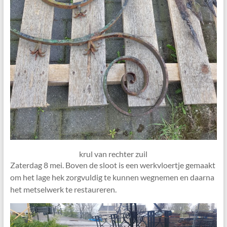
krul van rechter zuil
Zaterdag 8 mei. Boven de sloot is een werkvloertje gemaakt
om het lage hek zorgvuldig te kunnen wegnemen en daarna
het metselwerk te restaureren.