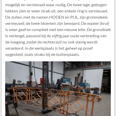
mogelijk en vernieuwd waar nodig. De twee lage, gebogen
hekken zien er weer strak uit, een enkele ring is vernieuwd.
De zuilen, met de namen HODEN en PIJL, zijn grotendeels
vernieuwd; de twee bloemen zijn bewaard. De waaier (krul)
is weer gaaf en compleet met een nieuwe lelie. De grondbalk
is verlengd, passend bij de vijftig jaar oude verbreding van
de toegang, zodat de rechterzuil nu ook stevig wordt
verankerd. In de werkplaats is het geheel op proef
opgesteld, zoals straks bij de buitenplaats.