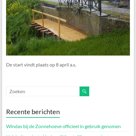
De start vindt plaats op 8 april a.s.
Recente berichten
Windas bij de Zonnehoeve officieel in gebruik genomen