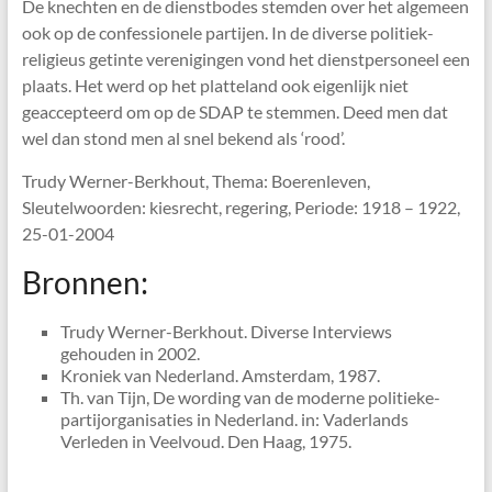
De knechten en de dienstbodes stemden over het algemeen
ook op de confessionele partijen. In de diverse politiek-
religieus getinte verenigingen vond het dienstpersoneel een
plaats. Het werd op het platteland ook eigenlijk niet
geaccepteerd om op de SDAP te stemmen. Deed men dat
wel dan stond men al snel bekend als ‘rood’.
Trudy Werner-Berkhout, Thema: Boerenleven,
Sleutelwoorden: kiesrecht, regering, Periode: 1918 – 1922,
25-01-2004
Bronnen:
Trudy Werner-Berkhout. Diverse Interviews
gehouden in 2002.
Kroniek van Nederland. Amsterdam, 1987.
Th. van Tijn, De wording van de moderne politieke-
partijorganisaties in Nederland. in: Vaderlands
Verleden in Veelvoud. Den Haag, 1975.