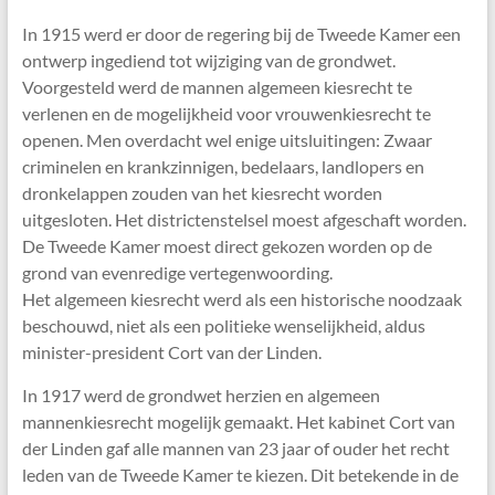
In 1915 werd er door de regering bij de Tweede Kamer een
ontwerp ingediend tot wijziging van de grondwet.
Voorgesteld werd de mannen algemeen kiesrecht te
verlenen en de mogelijkheid voor vrouwenkiesrecht te
openen. Men overdacht wel enige uitsluitingen: Zwaar
criminelen en krankzinnigen, bedelaars, landlopers en
dronkelappen zouden van het kiesrecht worden
uitgesloten. Het districtenstelsel moest afgeschaft worden.
De Tweede Kamer moest direct gekozen worden op de
grond van evenredige vertegenwoording.
Het algemeen kiesrecht werd als een historische noodzaak
beschouwd, niet als een politieke wenselijkheid, aldus
minister-president Cort van der Linden.
In 1917 werd de grondwet herzien en algemeen
mannenkiesrecht mogelijk gemaakt. Het kabinet Cort van
der Linden gaf alle mannen van 23 jaar of ouder het recht
leden van de Tweede Kamer te kiezen. Dit betekende in de