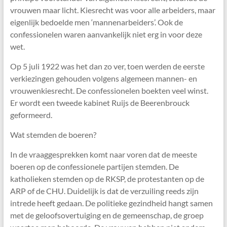
vrouwen maar licht. Kiesrecht was voor alle arbeiders, maar
eigenlijk bedoelde men ‘mannenarbeiders’. Ook de
confessionelen waren aanvankelijk niet erg in voor deze
wet.
Op 5 juli 1922 was het dan zo ver, toen werden de eerste
verkiezingen gehouden volgens algemeen mannen- en
vrouwenkiesrecht. De confessionelen boekten veel winst.
Er wordt een tweede kabinet Ruijs de Beerenbrouck
geformeerd.
Wat stemden de boeren?
In de vraaggesprekken komt naar voren dat de meeste
boeren op de confessionele partijen stemden. De
katholieken stemden op de RKSP, de protestanten op de
ARP of de CHU. Duidelijk is dat de verzuiling reeds zijn
intrede heeft gedaan. De politieke gezindheid hangt samen
met de geloofsovertuiging en de gemeenschap, de groep