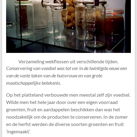
Verzameling wekflessen uit verschillende tijden.
Conservering van voedsel was tot ver in de twintigste eeuw een
van de vaste taken van de huisvrouw en van grote
maatschappelijke betekenis.
Op het platteland verbouwde men meestal zelf zijn voedsel.
Wilde men het hele jaar door over een eigen voorraad
groenten, fruit en aardappelen beschikken dan was het
noodzakelijk om de producten te conserveren. In de zomer
en de herfst werden de diverse soorten groenten en fruit
‘ingemaakt’.