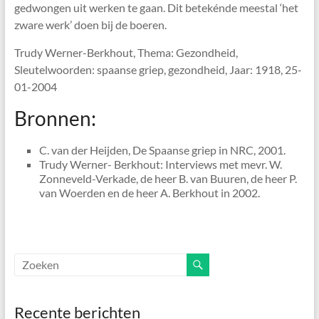
gedwongen uit werken te gaan. Dit betekénde meestal ‘het
zware werk’ doen bij de boeren.
Trudy Werner-Berkhout, Thema: Gezondheid,
Sleutelwoorden: spaanse griep, gezondheid, Jaar: 1918, 25-
01-2004
Bronnen:
C. van der Heijden, De Spaanse griep in NRC, 2001.
Trudy Werner- Berkhout: Interviews met mevr. W.
Zonneveld-Verkade, de heer B. van Buuren, de heer P.
van Woerden en de heer A. Berkhout in 2002.
Recente berichten