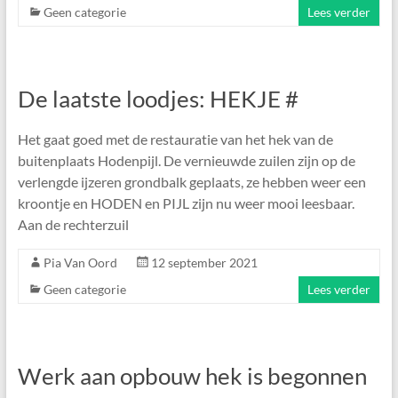
Geen categorie
Lees verder
De laatste loodjes: HEKJE #
Het gaat goed met de restauratie van het hek van de
buitenplaats Hodenpijl. De vernieuwde zuilen zijn op de
verlengde ijzeren grondbalk geplaats, ze hebben weer een
kroontje en HODEN en PIJL zijn nu weer mooi leesbaar.
Aan de rechterzuil
Pia Van Oord
12 september 2021
Geen categorie
Lees verder
Werk aan opbouw hek is begonnen